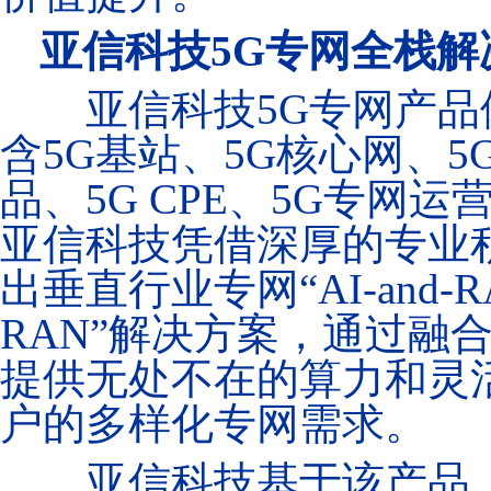
亚信科技
5G专网全栈
亚信科技
5G专网产品体系
含5G基站、5G核心网、
品、5G CPE、5G专网
亚信科技凭借深厚的专业
出垂直行业专网“AI-and-RAN
RAN”解决方案，通过融
提供无处不在的算力和灵
户的多样化专网需求。
亚信科技基于该产品，