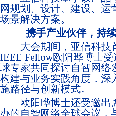
网规划、设计、建设、运
场景解决方案。
携手产业伙伴，持
大会期间，亚信科技首
IEEE Fellow欧阳晔博
球专家共同探讨自智网络
构建与业务实践角度，深
施路径与创新模式。
欧阳晔博士还受邀出
办的自智网络全球会议，