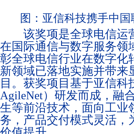
图：亚信科技携手中国
该奖项是全球电信运营
在国际通信与数字服务领
彰全球电信行业在数字化
新领域已落地实施并带来
目。获奖项目基于亚信科
AgileNet）研发而成
生等前沿技术，面向工业
务，产品交付模式灵活，
价值提升。