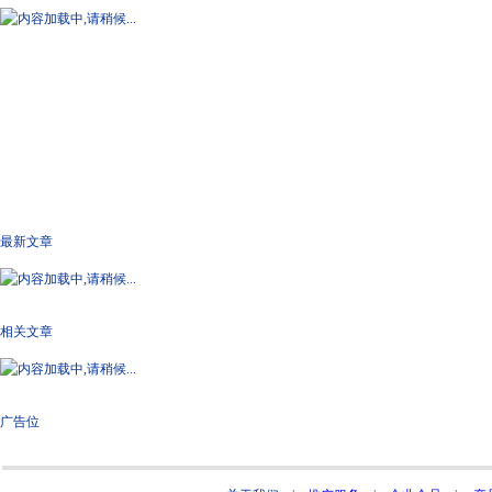
最新文章
相关文章
广告位