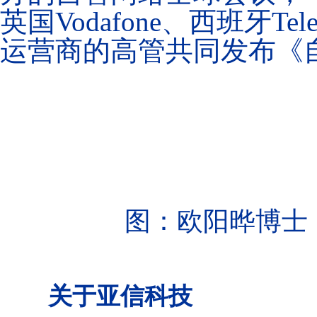
英国Vodafone、西班牙Tel
运营商的高管共同发布《自
图：欧阳晔博士
关于亚信科技