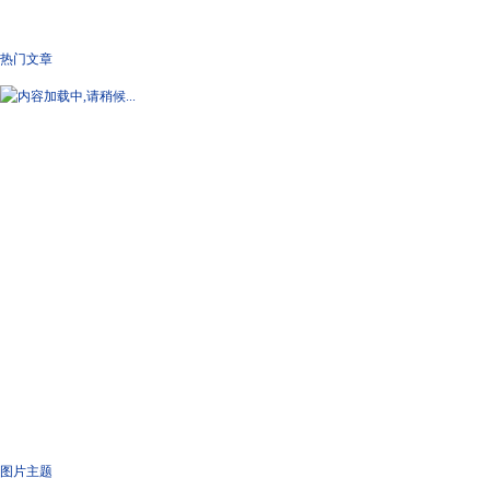
热门文章
图片主题