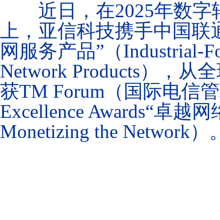
近日，在
2025年数字
上，亚信科技携手中国联通
网服务产品”（Industrial-Focus
Network Product
获TM Forum（国际电
Excellence Awards“卓越
Monetizing the Network）