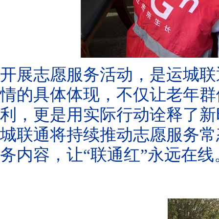
开展志愿服务活动，是运城联
情的具体体现，不仅让老年群
利，更是用实际行动诠释了新
城联通将持续推动志愿服务常
务内容，让“联通红”永远在线