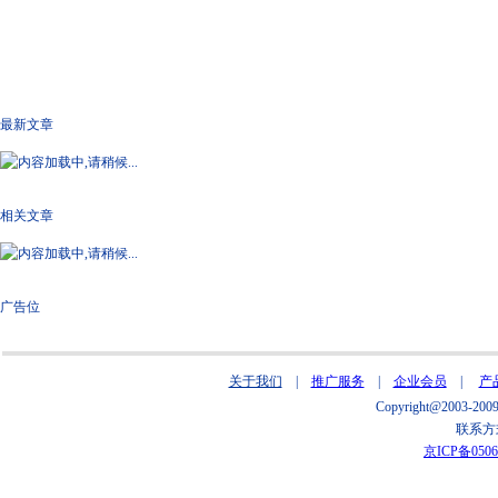
最新文章
相关文章
广告位
关于我们
|
推广服务
|
企业会员
|
产
Copyright@2003
联系方式
京ICP备0506