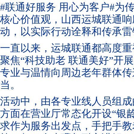
#联通好服务 用心为客户#
核心价值观，山西运城联通响
动，以实际行动诠释和传承雷
一直以来，运城联通都高度重
聚焦“科技助老 联通美好”开
专业与温情向周边老年群体传
当。
活动中，由各专业线人员组成
方面在营业厅常态化开设“银
求作为服务出发点，手把手教