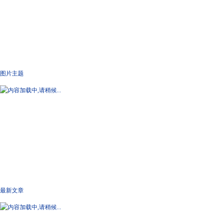
图片主题
最新文章