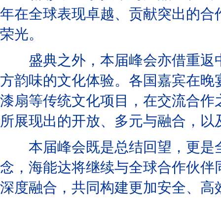
年在全球表现卓越、贡献突出的合
荣光。
盛典之外，本届峰会亦借重返中
方韵味的文化体验。各国嘉宾在晚
漆扇等传统文化项目，在交流合作
所展现出的开放、多元与融合，以
本届峰会既是总结回望，更是全新起航。秉
念，海能达将继续与全球合作伙伴
深度融合，共同构建更加安全、高