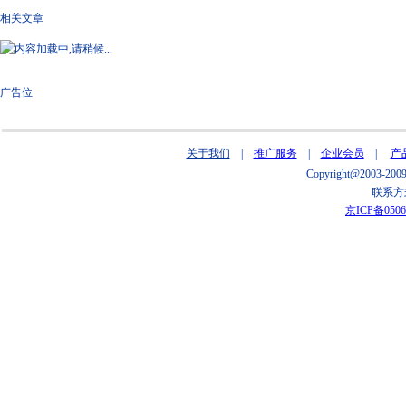
相关文章
广告位
关于我们
|
推广服务
|
企业会员
|
产
Copyright@2003
联系方式
京ICP备0506