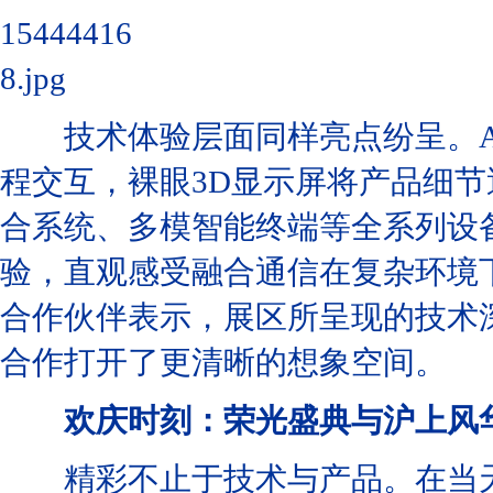
技术体验层面同样亮点纷呈。A
程交互，裸眼3D显示屏将产品细
合系统、多模智能终端等全系列设
验，直观感受融合通信在复杂环境
合作伙伴表示，展区所呈现的技术
合作打开了更清晰的想象空间。
欢庆时刻：荣光盛典与沪上风
精彩不止于技术与产品。在当天下