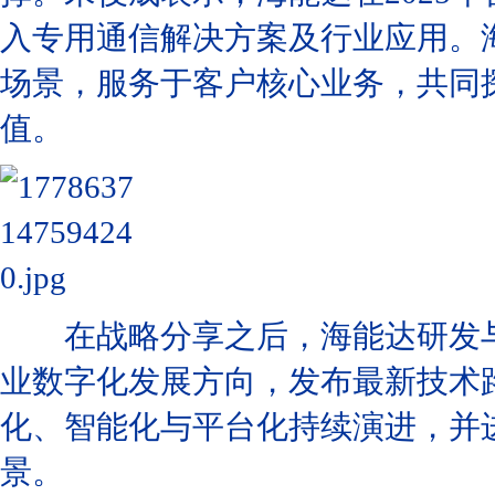
入专用通信解决方案及行业应用。
场景，服务于客户核心业务，共同
值。
在战略分享之后，海能达研发与
业数字化发展方向，发布最新技术
化、智能化与平台化持续演进，并
景。