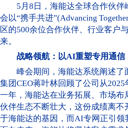
5月8日，海能达全球合作伙伴峰会(
会以“携手共进”(Advancing To
区的500余位合作伙伴、行业客户
来。
战略领航：以AI重塑专用通信
峰会期间，海能达系统阐述了面
集团CEO蒋叶林回顾了公司从202
一年，海能达在业务拓展、市场布
伙伴生态不断壮大，这份成绩离不
于海能达的基因，而AI专网正引领