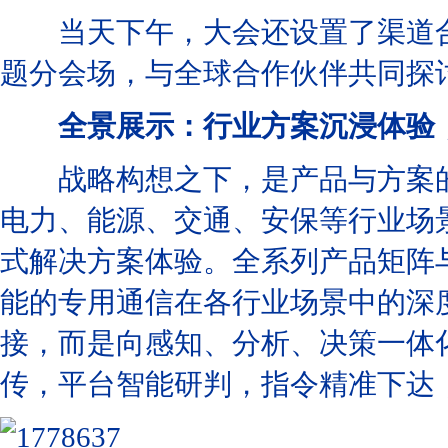
当天下午，大会还设置了渠道合
题分会场，与全球合作伙伴共同探
全景展示：行业方案沉浸体验
战略构想之下，是产品与方案的
电力、能源、交通、安保等行业场
式解决方案体验。全系列产品矩阵
能的专用通信在各行业场景中的深
接，而是向感知、分析、决策一体
传，平台智能研判，指令精准下达