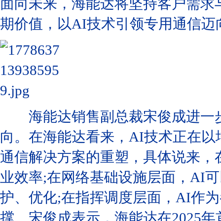
面向未来，海能达将坚持客户需求
期价值，以AI技术引领专用通信
海能达销售副总裁宋俊成进一步
向。在海能达看来，AI技术正在
通信解决方案的重塑，具体说来，
业效率;在网络基础设施层面，AI
护、优化;在指挥调度层面，AI作
撑。宋俊成表示，海能达在2025年