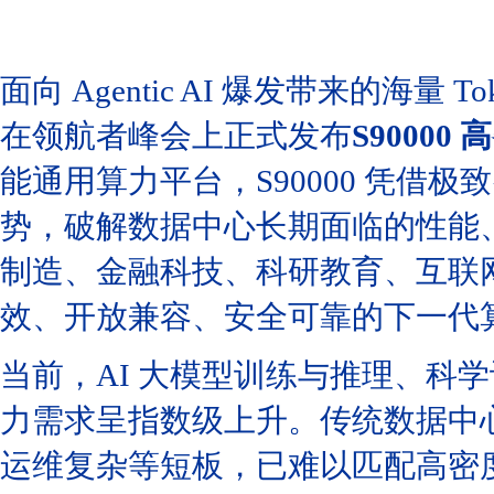
面向 Agentic AI 爆发带来的海
在领航者峰会上正式发布
S90000
能通用算力平台，S90000 凭借
势，破解数据中心长期面临的性能
制造、金融科技、科研教育、互联
效、开放兼容、安全可靠的下一代
当前，AI 大模型训练与推理、科
力需求呈指数级上升。传统数据中
运维复杂等短板，已难以匹配高密度