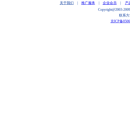
关于我们
|
推广服务
|
企业会员
|
产
Copyright@2003
联系方式
京ICP备0506