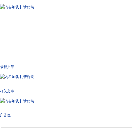
最新文章
相关文章
广告位