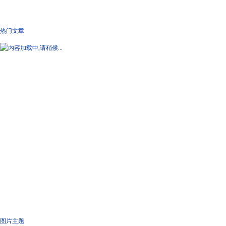
热门文章
图片主题