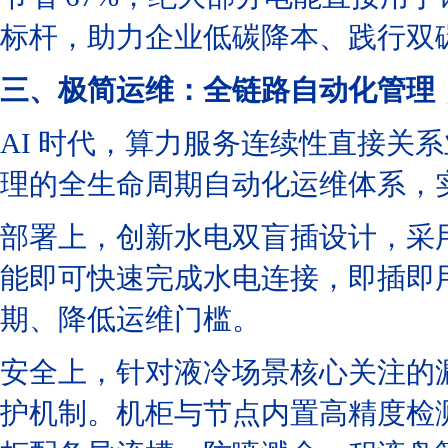
标杆，助力企业低碳降本、践行双
三、极简运维：全链路自动化管理，保
AI 时代，算力服务连续性直接关系
理的全生命周期自动化运维体系，
部署上，创新水电双盲插设计，采
能即可快速完成水电连接，即插即
期、降低运维门槛。
安全上，针对液冷场景核心关注的漏
护机制。机柜与节点内置高精度检测绳