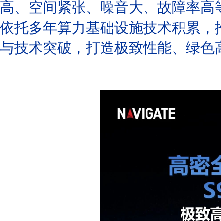
高、空间紧张、噪音大、故障率高
依托多年算力基础设施技术积累，推出
与技术突破，打造极致性能、绿色