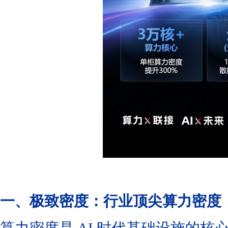
一、极致密度：行业顶尖算力密度，率先