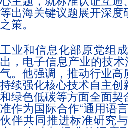
心主题，就标准认证互通
等出海关键议题展开深度
之策。
工业和信息化部原党组
出，电子信息产业的技术
气。他强调，推动行业高
持续强化核心技术自主创
和绿色低碳等方面全面契
准作为国际合作“通用语
伙伴共同推进标准研究