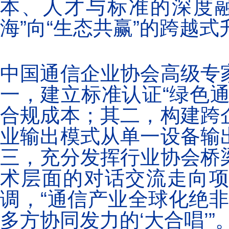
本、人才与标准的深度
海”向“生态共赢”的跨越式
中国通信企业协会高级专
一，建立标准认证“绿色
合规成本；其二，构建跨
业输出模式从单一设备输
三，充分发挥行业协会桥
术层面的对话交流走向
调，“通信产业全球化绝非
多方协同发力的‘大合唱’”