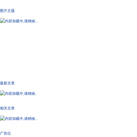
图片主题
最新文章
相关文章
广告位