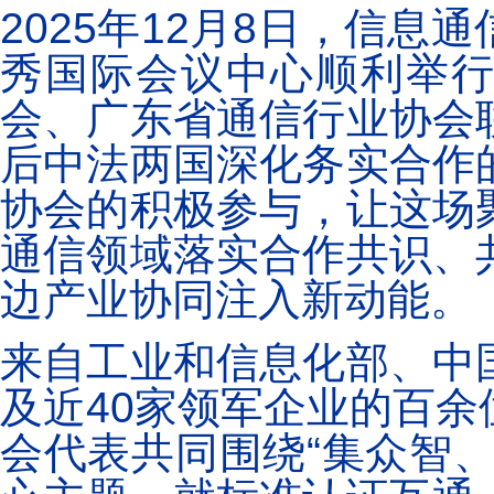
2025年12月8日，信
秀国际会议中心顺利举
会、广东省通信行业协会
后中法两国深化务实合作
协会的积极参与，让这场
通信领域落实合作共识、
边产业协同注入新动能。
来自工业和信息化部、中
及近40家领军企业的百
会代表共同围绕“集众智