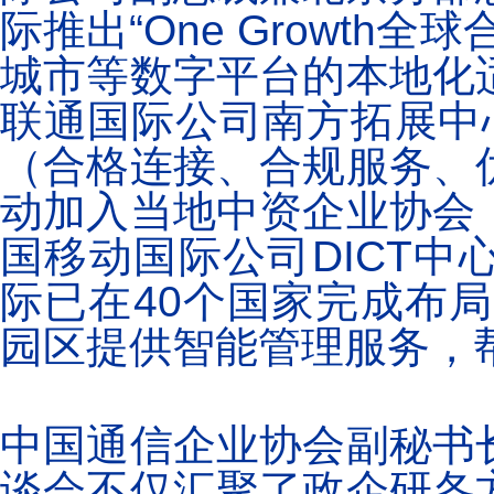
际推出“One Growth
城市等数字平台的本地化
联通国际公司南方拓展中心
（合格连接、合规服务、
动加入当地中资企业协会
国移动国际公司DICT
际已在40个国家完成布局，
园区提供智能管理服务，
中国通信企业协会副秘书
谈会不仅汇聚了政企研各