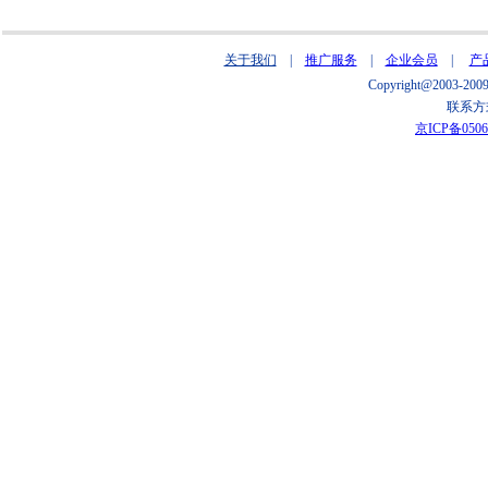
关于我们
|
推广服务
|
企业会员
|
产
Copyright@2003
联系方式
京ICP备0506