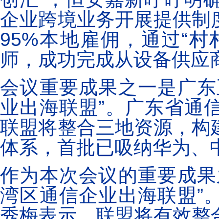
企业跨境业务开展提供制
95%本地雇佣，通过“
师，成功完成从设备供应
会议重要成果之一是广东
业出海联盟”。广东省通
联盟将整合三地资源，构
体系，首批已吸纳华为、
作为本次会议的重要成果
湾区通信企业出海联盟”
秀梅表示，联盟将有效整