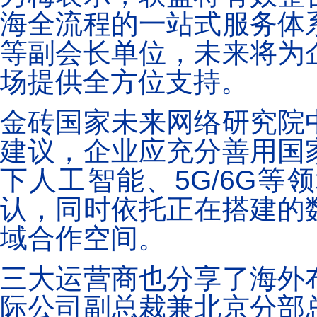
海全流程的一站式服务体
等副会长单位，未来将为
场提供全方位支持。
金砖国家未来网络研究院
建议，企业应充分善用国
下人工智能、5G/6G
认，同时依托正在搭建的
域合作空间。
三大运营商也分享了海外
际公司副总裁兼北京分部