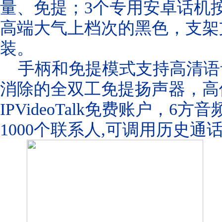
量、免提；3个专用安卓话机
高端大气上档次的黑色，支架
装。
手柄和免提模式支持高清语音
消除的全双工免提扬声器，高保
IPVideoTalk免费账户，
1000个联系人,可调用历史通话