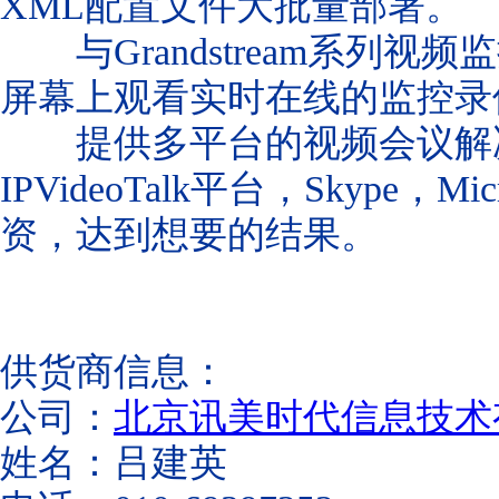
XML配置文件大批量部署。
与Grandstream系列视频
屏幕上观看实时在线的监控录
提供多平台的视频会议解决方案（
IPVideoTalk平台，Skype，
资，达到想要的结果。
供货商信息：
公司：
北京讯美时代信息技术
姓名：吕建英