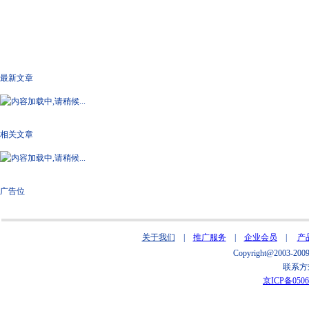
最新文章
相关文章
广告位
关于我们
|
推广服务
|
企业会员
|
产
Copyright@2003
联系方式
京ICP备0506