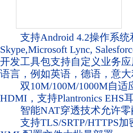
支持Android 4.2操作
Skype,Microsoft Lync, Sa
开发工具包支持自定义业务应
语言，例如英语，德语，意大
双10M/100M/1000M自适
HDMI，支持Plantronics E
智能NAT穿透技术允许零
支持TLS/SRTP/HTTPS