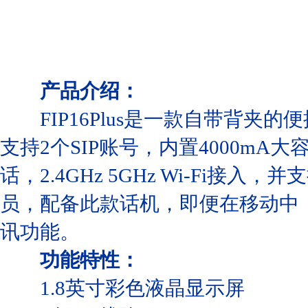
产品介绍：
FIP16Plus是一款自带背夹的便
支持2个SIP账号，内置4000mA
话，2.4GHz 5GHz Wi-Fi
员，配备此款话机，即便在移动中
讯功能。
功能特性：
1.8英寸彩色液晶显示屏