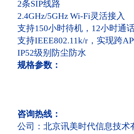
2条SIP线路
2.4GHz/5GHz Wi-Fi灵活接入
支持150小时待机，12小时通
支持IEEE802.11k/r，实现跨
IP52级别防尘防水
规格参数：
咨询热线：
公司：北京讯美时代信息技术