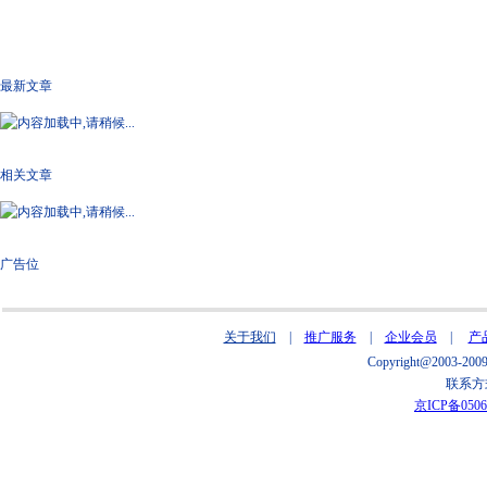
最新文章
相关文章
广告位
关于我们
|
推广服务
|
企业会员
|
产
Copyright@2003
联系方式
京ICP备0506