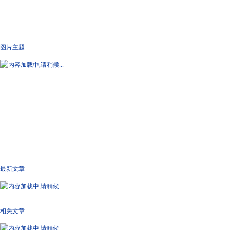
图片主题
最新文章
相关文章