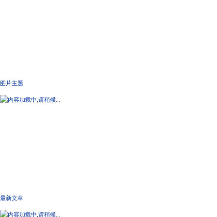
图片主题
最新文章