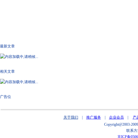
最新文章
相关文章
广告位
关于我们
|
推广服务
|
企业会员
|
产
Copyright@2003
联系方式
京ICP备0506