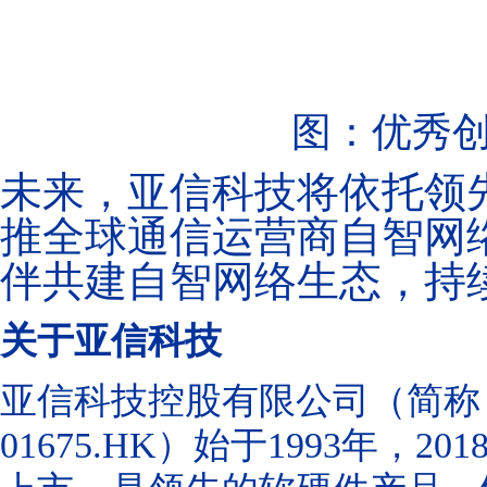
图：优秀
未来，亚信科技将依托领
推全球通信运营商自智网
伴共建自智网络生态，持
关于亚信科技
亚信科技控股有限公司（简称
01675.HK
）始于
1993
年，
201