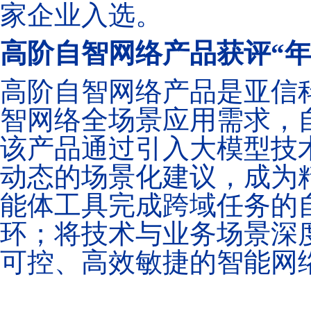
家企业入选。
高阶自智网络产品获评
“
高阶自智网络产品是亚信
智网络全场景应用需求，
该产品通过引入大模型技
动态的场景化建议，成为
能体工具完成跨域任务的
环；将技术与业务场景深
可控、高效敏捷的智能网