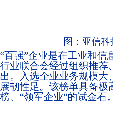
图：亚信科
“百强”企业是在工业和信
行业联合会经过组织推荐
出。入选企业业务规模大
展韧性足。该榜单具备极
榜、“领军企业”的试金石