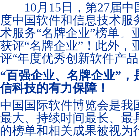
10月15日，第27届中
度中国软件和信息技术服务
术服务“名牌企业”榜单。
获评“名牌企业”！此外，
评“年度优秀创新软件产品
“百强企业、名牌企业”
信科技的有力保障！
中国国际软件博览会是我
最大、持续时间最长、最
的榜单和相关成果被视为