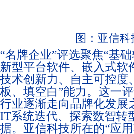
​图：亚信
“名牌企业”评选聚焦“基
新型平台软件、嵌入式软
技术创新力、自主可控度
板、填空白”能力。这一
行业逐渐走向品牌化发展
IT系统迭代、探索数智
据。亚信科技所在的“应用