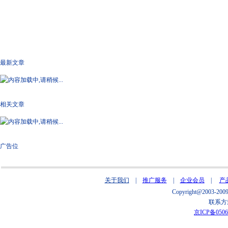
最新文章
相关文章
广告位
关于我们
|
推广服务
|
企业会员
|
产
Copyright@2003
联系方式
京ICP备0506