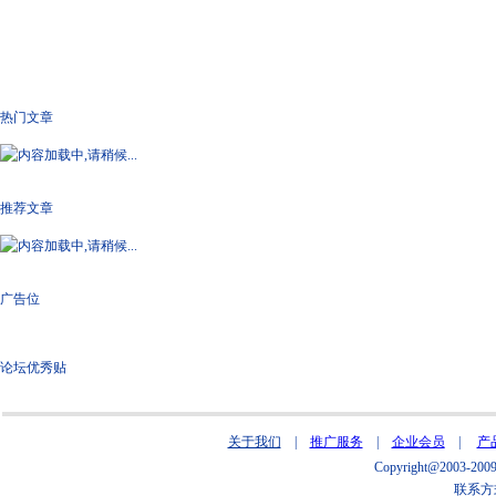
热门文章
推荐文章
广告位
论坛优秀贴
关于我们
|
推广服务
|
企业会员
|
产
Copyright@2003
联系方式