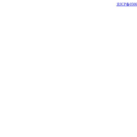
京ICP备0506